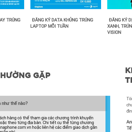
Các MDT phát sinh trong ngày
NAY TRÚNG
ĐĂNG KÝ DATA KHỦNG TRÚNG
ĐĂNG KÝ D
03/01/2017
LAPTOP MỖI TUẦN
XANH, TRÚ
VISION
Các MDT phát sinh trong ngày
04/01/2017
n quay số trước sẽ
không
được tham gia quay
 lần quay số trước sẽ
không
được tiếp tục
K
THƯỜNG GẶP
.
T
ưởng theo quy trình do VinaPhone quy định.
 trao cho chủ thuê bao trúng thưởng. Trường
T
 thể làm giấy ủy quyền có xác nhận của cấp có
à như thế nào?
c
 nhận thay.
đ
 trả trước đang sử dụng số điện thoại đó tại
hách hàng có thể tham gia các chương trình khuyến
A
ặc theo từng địa bàn. Chi tiết cụ thể từng chương
 bao trúng thưởng phải đang ở trạng thái hoạt
vinaphone.com.vn hoặc liên hệ các điểm giao dịch gần
T