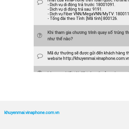
nhất của VinaPhone trên toàn quốc. Hotline 
- Dịch vụ di động trả trước: 18001091.
- Các thuê bao trúng thưởng phải có ngh
- Dịch vụ di động trả sau: 9191.
Nhà nước. Các thuê bao từ chối nộp thu
- Dịch vụ Fiber VNN/MegaVNN/MyTV: 180011
nộp bằng tiền mặt và do TTKD VNPT TTP 
- Tổng đài theo Tỉnh: [Mã tỉnh] 800126.
- Danh sách các thuê bao trúng thưởng đ
website
http://khuyenmai.vinaphone.com
Khi tham gia chương trình quay số trúng 
hoặc tranh chấp nào về số thuê bao trún
như thế nào?
thuê bao được xác định qua quá trình xá
hiện. Nếu có tranh chấp, quyết định của
Mã dự thưởng sẽ được gửi đến khách hàng thô
luật sẽ là quyết định cuối cùng có hiệu lự
http://khuyenmai.vinaphone.com.v
website
- Các thuê bao trúng thưởng nếu không
thuê bao từ chối nhận thưởng thì giải th
- VinaPhone sẽ thực hiện gọi điện và gửi
Làm sao biết tôi đã trúng thưởng chương t
quả trúng thưởng. Nếu sau 3 lần liên hệ 
được với thuê bao trúng giải thì giải th
VinaPhone sẽ nhắn tin và gọi điện liên hệ trự
hàng trúng thưởng.
Quý khách truy cập website http://khuyenma
- Trong vòng 30 ngày kể từ lúc công bố 
hàng trúng thưởng.
khách hàng không làm thủ tục nhận thưởn
định của nhà nước.
Thời gian và thủ tục trao nhận thưởng như
khuyenmai.vinaphone.com.vn
- Chủ nhân của các thuê bao trúng thưởng 
nhận thưởng.
Theo thể lệ của từng chương trình, sau khi
- Cách thức trao thưởng: Thực hiện tra