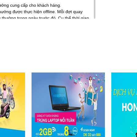
ưởng cung cấp cho khách hàng.
hưởng được thực hiện offline. Mỗi đợt quay
 thưởng trong ngày trước đó. Cụ thể thời gian
y
Các MDT tham gia quay thưởng
Các MDT phát sinh trong ngày
21/11/2016
Các MDT phát sinh trong ngày
22/11/2016
Các MDT phát sinh trong ngày
23/11/2016
Các MDT phát sinh trong ngày
24/11/2016
Các MDT phát sinh trong ngày
25/11/2016
Các MDT phát sinh trong ngày
26/11/2016