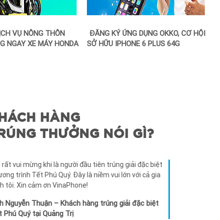
ỊCH VỤ NÔNG THÔN
ĐĂNG KÝ ỨNG DỤNG OKKO, CƠ HỘI
NG NGAY XE MÁY HONDA
SỞ HỮU IPHONE 6 PLUS 64G
HÁCH HÀNG
RÚNG THƯỞNG NÓI GÌ?
ôi rất vui mừng khi là người đầu tiên trúng giải đặc biệt
Khi được tổng
hương trình Tết Phú Quý. Đây là niềm vui lớn với cả gia
và không thể
ình tôi. Xin cảm ơn VinaPhone!
lớn và đặc bi
nh Nguyễn Thuận – Khách hàng trúng giải đặc biệt
Anh Lại Tuấn
ết Phú Quý tại Quảng Trị
Phú Quý tại 