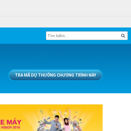
TRA MÃ DỰ THƯỞNG CHƯƠNG TRÌNH NÀY