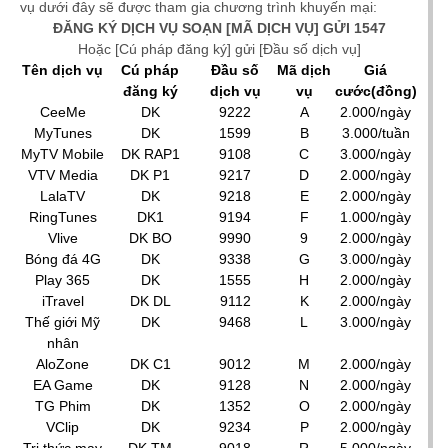
vụ dưới đây sẽ được tham gia chương trình khuyến mại:
ĐĂNG KÝ DỊCH VỤ SOẠN [MÃ DỊCH VỤ] GỬI 1547
Hoặc [Cú pháp đăng ký] gửi [Đầu số dịch vụ]
Tên dịch vụ
Cú pháp
Đầu số
Mã dịch
Giá
đăng ký
dịch vụ
vụ
cước(đồng)
CeeMe
DK
9222
A
2.000/ngày
MyTunes
DK
1599
B
3.000/tuần
MyTV Mobile
DK RAP1
9108
C
3.000/ngày
VTV Media
DK P1
9217
D
2.000/ngày
LalaTV
DK
9218
E
2.000/ngày
RingTunes
DK1
9194
F
1.000/ngày
Vlive
DK BO
9990
9
2.000/ngày
Bóng đá 4G
DK
9338
G
3.000/ngày
Play 365
DK
1555
H
2.000/ngày
iTravel
DK DL
9112
K
2.000/ngày
Thế giới Mỹ
DK
9468
L
3.000/ngày
nhân
AloZone
DK C1
9012
M
2.000/ngày
EA Game
DK
9128
N
2.000/ngày
TG Phim
DK
1352
O
2.000/ngày
VClip
DK
9234
P
2.000/ngày