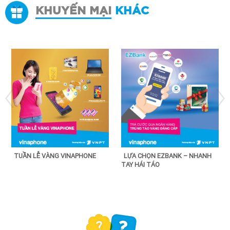
KHUYẾN MẠI
KHÁC
thống sẽ tự động gia hạn dịch vụ theo chu kỳ cước hiện hành
của dịch vụ. Chỉ áp dụng cho các thuê bao đăng ký dịch vụ lần
đầu tiên trong thời gian khuyến mại.
• Trường hợp khách hàng đã được hưởng khuyến mại nhưng
thực hiện hủy và đăng ký lại dịch vụ trong thời gian khuyến
mại sẽ không được miễn phí ngày đầu cho lần đăng ký sau.
• Khách hàng khi đăng ký dịch vụ sẽ được nhận ngay 1 MDT
để có cơ hội quay thưởng giải thưởng tháng và giải chung
cuộc. Bên cạnh đó khách hàng sẽ được cộng ngay 5.000 đồng
vào tài khoản chính (dành cho các TB trả trước) và 30 SMS
trong nước (có thời hạn sử dụng 01 tháng, dành cho các TB
trả sau) cho các khách hàng đồng ý đăng ký và duy trì dịch vụ
trong vòng 48h.
3. Cơ cấu giải thưởng và hình thức quay thưởng:
TUẦN LỄ VÀNG VINAPHONE
LỰA CHỌN EZBANK – NHANH
STT
Nội
Giải thưởng
Giá trị
Số
Thành
TAY HÁI TÁO
dung
(VNĐ)
lượng
tiền(VNĐ)
1
Giải
Tiền mặt
100.000.000
03
300.000.000
tháng
2
Giải
Chuyến du lịch
200.000.000
01
200.000.000
chung
Nhật Bản (dành cho
cuộc
2 người) và