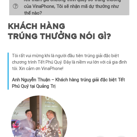
nhiên. (phần MDT không đủ 11 ký tự, sẽ bù).
của VinaPhone, Tôi sẽ nhận mã dự thưởng như
• Các khách hàng khi đăng ký 1 trong 28 dịch vụ trên trong
thế nào?
thời gian khuyến mại sẽ nhận được các mã dự thưởng (MDT)
KHÁCH HÀNG
theo quy định như sau: + Khách hàng đăng ký dịch vụ đầu tiên
Mã dự thưởng sẽ được gửi đến khách hàng thông
N (dịch vụ bất kỳ thuộc 28 dịch vụ triển khai CTKM) sẽ nhận
TRÚNG THƯỞNG NÓI GÌ?
qua tin nhắn. Quý khách có thể tra cứu tại website
được 1 MDT. + Khách hàng đăng ký các dịch vụ tiếp theo
http://khuyenmai.vinaphone.com.vn
(N+1, N+2, N+3,…) thuộc 28 dịch vụ triển khai CTKM sẽ nhận
được số mã dự thưởng tương ứng như sau:
Làm sao biết tôi đã trúng thưởng chương trình?
STT
Dịch vụ
Số MDT
Tôi rất vui mừng khi là người đầu tiên trúng giải đặc biệt
K
1
N
1
chương trình Tết Phú Quý. Đây là niềm vui lớn với cả gia đình
k
2
N+1
3
tôi. Xin cảm ơn VinaPhone!
đ
VinaPhone sẽ nhắn tin và gọi điện liên hệ trực tiếp
3
N+2
6
với khách hàng trúng thưởng.
Anh Nguyễn Thuận – Khách hàng trúng giải đặc biệt Tết
Quý khách truy cập website
A
4
N+3
10
http://khuyenmai.vinaphone.com.vn để tra cứu
Phú Quý tại Quảng Trị
P
5
N+4
15
thông tin về khách hàng trúng thưởng.
6
N+5
21
7
N+6
28
Thời gian và thủ tục trao nhận thưởng như thế
8
N+7
36
nào?
9
N+8
45
10
N+9
55
11
N+10
66
Theo thể lệ của từng chương trình, sau khi xác
minh được khách hàng trúng thưởng, VinaPhone
12
N+11
78
sẽ liên hệ với khách hàng để thông báo trúng